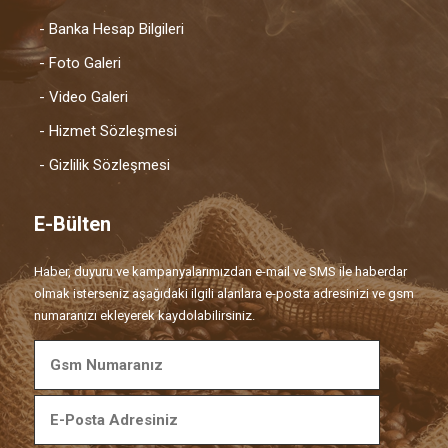
- Banka Hesap Bilgileri
- Foto Galeri
- Video Galeri
- Hizmet Sözleşmesi
- Gizlilik Sözleşmesi
E-Bülten
Haber, duyuru ve kampanyalarımızdan e-mail ve SMS ile haberdar
olmak isterseniz aşağıdaki ilgili alanlara e-posta adresinizi ve gsm
numaranızı ekleyerek kaydolabilirsiniz.