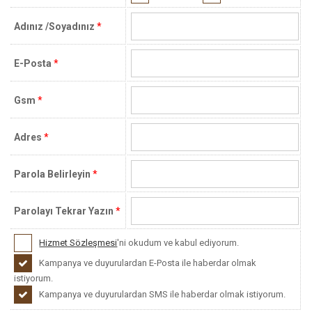
Adınız /Soyadınız
*
E-Posta
*
Gsm
*
Adres
*
Parola Belirleyin
*
Parolayı Tekrar Yazın
*
Hizmet Sözleşmesi
'ni okudum ve kabul ediyorum.
Kampanya ve duyurulardan E-Posta ile haberdar olmak
istiyorum.
Kampanya ve duyurulardan SMS ile haberdar olmak istiyorum.