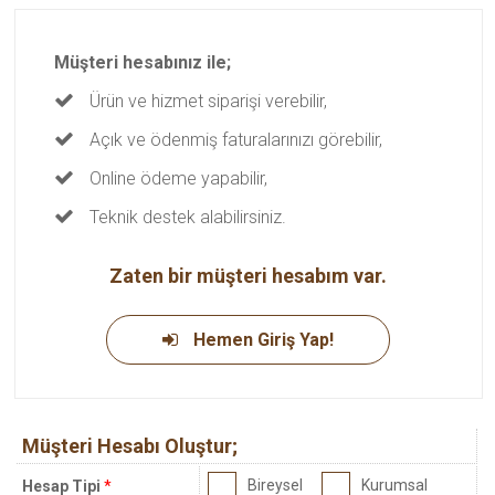
Müşteri hesabınız ile;
Ürün ve hizmet siparişi verebilir,
Açık ve ödenmiş faturalarınızı görebilir,
Online ödeme yapabilir,
Teknik destek alabilirsiniz.
Zaten bir müşteri hesabım var.
Hemen Giriş Yap!
Müşteri Hesabı Oluştur;
Bireysel
Kurumsal
Hesap Tipi
*